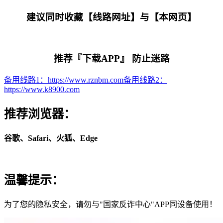
建议同时收藏【线路网址】与【本网页】
推荐『下载APP』 防止迷路
备用线路
1
：
https://www.rznbm.com
备用线路
2
：
https://www.k8900.com
推荐浏览器：
谷歌、Safari、火狐、Edge
温馨提示：
为了您的隐私安全，请勿与"国家反诈中心"APP同设备使用！