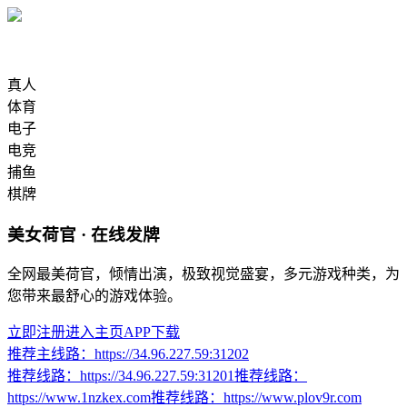
真人
体育
电子
电竞
捕鱼
棋牌
美女荷官 · 在线发牌
全网最美荷官，倾情出演，极致视觉盛宴，多元游戏种类，为
您带来最舒心的游戏体验。
立即注册
进入主页
APP下载
推荐主线路：
https://34.96.227.59:31202
推荐线路：
https://34.96.227.59:31201
推荐线路：
https://www.1nzkex.com
推荐线路：
https://www.plov9r.com