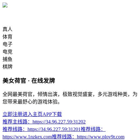
真人
体育
电子
电竞
捕鱼
棋牌
美女荷官 · 在线发牌
全网最美荷官，倾情出演，极致视觉盛宴，多元游戏种类，为
您带来最舒心的游戏体验。
立即注册
进入主页
APP下载
推荐主线路：
https://34.96.227.59:31202
推荐线路：
https://34.96.227.59:31201
推荐线路：
https://www.1nzkex.com
推荐线路：
https://www.plov9r.com