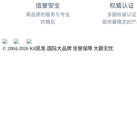
© 2004-
2026
K8凯发-国际大品牌 信誉保障 大额无忧