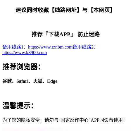
建议同时收藏【线路网址】与【本网页】
推荐『下载APP』 防止迷路
备用线路
1
：
https://www.rznbm.com
备用线路
2
：
https://www.k8900.com
推荐浏览器：
谷歌、Safari、火狐、Edge
温馨提示：
为了您的隐私安全，请勿与"国家反诈中心"APP同设备使用！