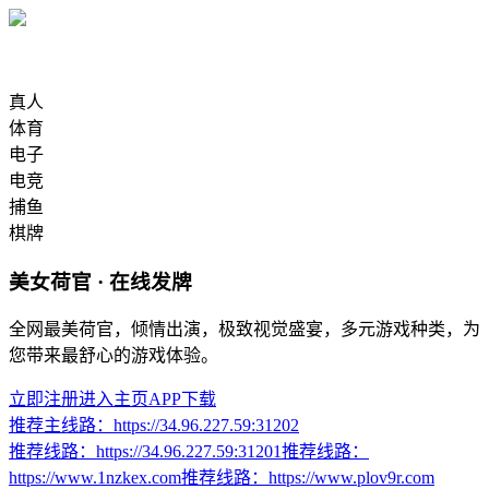
真人
体育
电子
电竞
捕鱼
棋牌
美女荷官 · 在线发牌
全网最美荷官，倾情出演，极致视觉盛宴，多元游戏种类，为
您带来最舒心的游戏体验。
立即注册
进入主页
APP下载
推荐主线路：
https://34.96.227.59:31202
推荐线路：
https://34.96.227.59:31201
推荐线路：
https://www.1nzkex.com
推荐线路：
https://www.plov9r.com