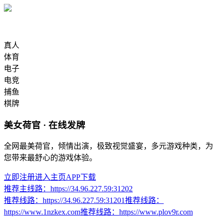
真人
体育
电子
电竞
捕鱼
棋牌
美女荷官 · 在线发牌
全网最美荷官，倾情出演，极致视觉盛宴，多元游戏种类，为
您带来最舒心的游戏体验。
立即注册
进入主页
APP下载
推荐主线路：
https://34.96.227.59:31202
推荐线路：
https://34.96.227.59:31201
推荐线路：
https://www.1nzkex.com
推荐线路：
https://www.plov9r.com