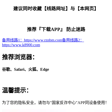
建议同时收藏【线路网址】与【本网页】
推荐『下载APP』 防止迷路
备用线路
1
：
https://www.rznbm.com
备用线路
2
：
https://www.k8900.com
推荐浏览器：
谷歌、Safari、火狐、Edge
温馨提示：
为了您的隐私安全，请勿与"国家反诈中心"APP同设备使用！