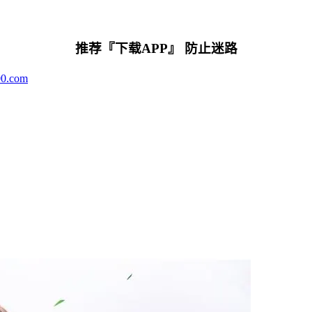
推荐『下载APP』 防止迷路
00.com