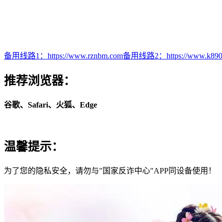
备用线路
1
：
https://www.rznbm.com
备用线路
2
：
https://www.k89
推荐浏览器：
谷歌、Safari、火狐、Edge
温馨提示：
为了您的隐私安全，请勿与"国家反诈中心"APP同设备使用！