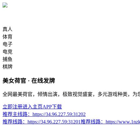
真人
体育
电子
电竞
捕鱼
棋牌
美女荷官 · 在线发牌
全网最美荷官，倾情出演，极致视觉盛宴，多元游戏种类，为
立即注册
进入主页
APP下载
推荐主线路：
https://34.96.227.59:31202
推荐线路：
https://34.96.227.59:31201
推荐线路：
https://www.1nz