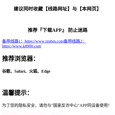
建议同时收藏【线路网址】与【本网页】
推荐『下载APP』 防止迷路
备用线路
1
：
https://www.rznbm.com
备用线路
2
：
https://www.k8900.com
推荐浏览器：
谷歌、Safari、火狐、Edge
温馨提示：
为了您的隐私安全，请勿与"国家反诈中心"APP同设备使用！