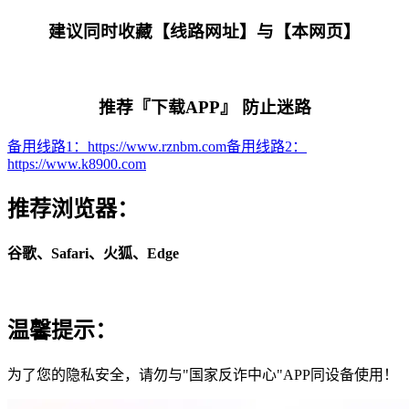
建议同时收藏【线路网址】与【本网页】
推荐『下载APP』 防止迷路
备用线路
1
：
https://www.rznbm.com
备用线路
2
：
https://www.k8900.com
推荐浏览器：
谷歌、Safari、火狐、Edge
温馨提示：
为了您的隐私安全，请勿与"国家反诈中心"APP同设备使用！