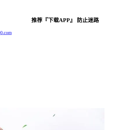
推荐『下载APP』 防止迷路
00.com