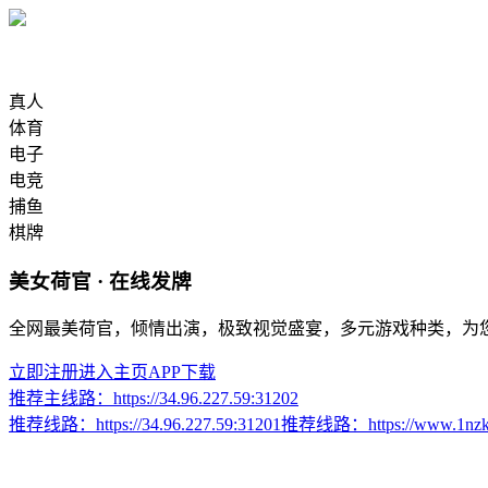
真人
体育
电子
电竞
捕鱼
棋牌
美女荷官 · 在线发牌
全网最美荷官，倾情出演，极致视觉盛宴，多元游戏种类，为
立即注册
进入主页
APP下载
推荐主线路：
https://34.96.227.59:31202
推荐线路：
https://34.96.227.59:31201
推荐线路：
https://www.1nz