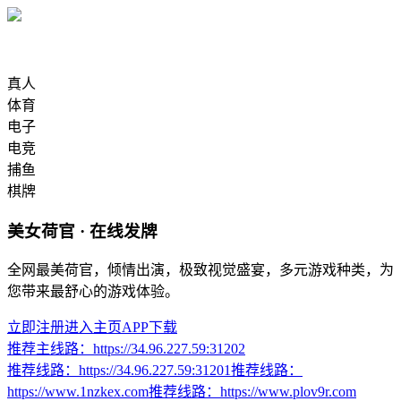
真人
体育
电子
电竞
捕鱼
棋牌
美女荷官 · 在线发牌
全网最美荷官，倾情出演，极致视觉盛宴，多元游戏种类，为
您带来最舒心的游戏体验。
立即注册
进入主页
APP下载
推荐主线路：
https://34.96.227.59:31202
推荐线路：
https://34.96.227.59:31201
推荐线路：
https://www.1nzkex.com
推荐线路：
https://www.plov9r.com