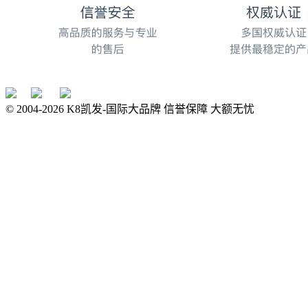
© 2004-
2026
K8凯发-国际大品牌 信誉保障 大额无忧