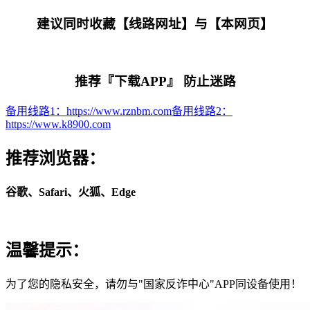
建议同时收藏【线路网址】与【本网页】
推荐『下载APP』 防止迷路
备用线路
1
：
https://www.rznbm.com
备用线路
2
：
https://www.k8900.com
推荐浏览器：
谷歌、Safari、火狐、Edge
温馨提示：
为了您的隐私安全，请勿与"国家反诈中心"APP同设备使用！