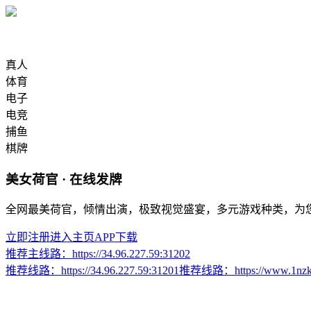
真人
体育
电子
电竞
捕鱼
棋牌
美女荷官 · 在线发牌
全网最美荷官，倾情出演，极致视觉盛宴，多元游戏种类，为
立即注册
进入主页
APP下载
推荐主线路：
https://34.96.227.59:31202
推荐线路：
https://34.96.227.59:31201
推荐线路：
https://www.1nz