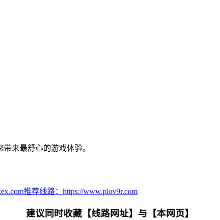
您带来最舒心的游戏体验。
kex.com
推荐线路：
https://www.plov9r.com
建议同时收藏【线路网址】与【本网页】