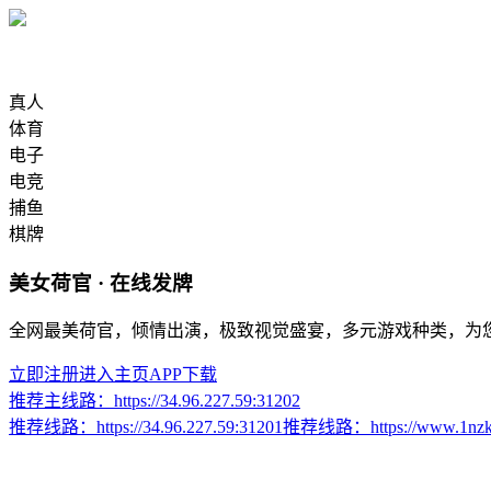
真人
体育
电子
电竞
捕鱼
棋牌
美女荷官 · 在线发牌
全网最美荷官，倾情出演，极致视觉盛宴，多元游戏种类，为
立即注册
进入主页
APP下载
推荐主线路：
https://34.96.227.59:31202
推荐线路：
https://34.96.227.59:31201
推荐线路：
https://www.1nz