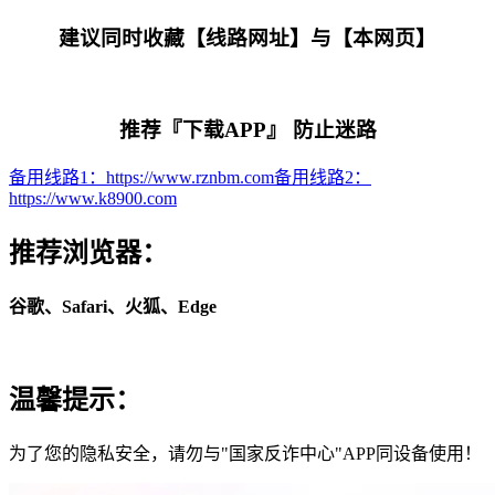
建议同时收藏【线路网址】与【本网页】
推荐『下载APP』 防止迷路
备用线路
1
：
https://www.rznbm.com
备用线路
2
：
https://www.k8900.com
推荐浏览器：
谷歌、Safari、火狐、Edge
温馨提示：
为了您的隐私安全，请勿与"国家反诈中心"APP同设备使用！