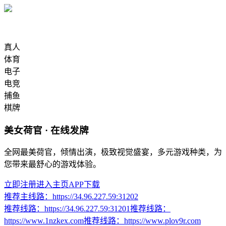
真人
体育
电子
电竞
捕鱼
棋牌
美女荷官 · 在线发牌
全网最美荷官，倾情出演，极致视觉盛宴，多元游戏种类，为
您带来最舒心的游戏体验。
立即注册
进入主页
APP下载
推荐主线路：
https://34.96.227.59:31202
推荐线路：
https://34.96.227.59:31201
推荐线路：
https://www.1nzkex.com
推荐线路：
https://www.plov9r.com