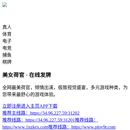
真人
体育
电子
电竞
捕鱼
棋牌
美女荷官 · 在线发牌
全网最美荷官，倾情出演，极致视觉盛宴，多元游戏种类，为
您带来最舒心的游戏体验。
立即注册
进入主页
APP下载
推荐主线路：
https://34.96.227.59:31202
推荐线路：
https://34.96.227.59:31201
推荐线路：
https://www.1nzkex.com
推荐线路：
https://www.plov9r.com