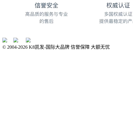
© 2004-
2026
K8凯发-国际大品牌 信誉保障 大额无忧