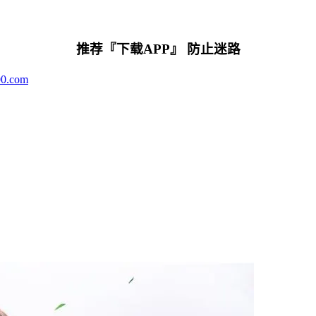
推荐『下载APP』 防止迷路
00.com