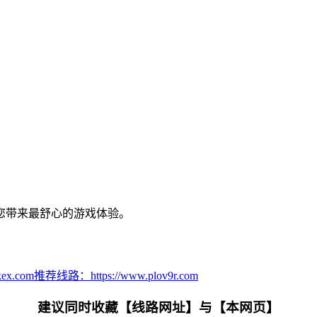
您带来最舒心的游戏体验。
kex.com
推荐线路：
https://www.plov9r.com
建议同时收藏【线路网址】与【本网页】