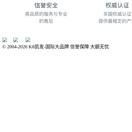
© 2004-
2026
K8凯发-国际大品牌 信誉保障 大额无忧