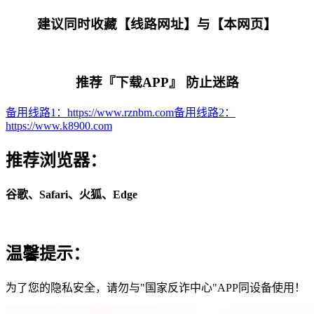
建议同时收藏【线路网址】与【本网页】
推荐『下载APP』 防止迷路
备用线路
1
：
https://www.rznbm.com
备用线路
2
：
https://www.k8900.com
推荐浏览器：
谷歌、Safari、火狐、Edge
温馨提示：
为了您的隐私安全，请勿与"国家反诈中心"APP同设备使用！