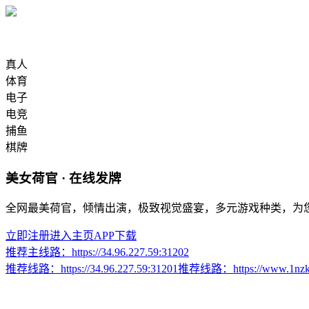
真人
体育
电子
电竞
捕鱼
棋牌
美女荷官 · 在线发牌
全网最美荷官，倾情出演，极致视觉盛宴，多元游戏种类，为
立即注册
进入主页
APP下载
推荐主线路：
https://34.96.227.59:31202
推荐线路：
https://34.96.227.59:31201
推荐线路：
https://www.1nz