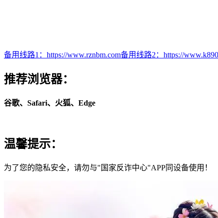
备用线路
1
：
https://www.rznbm.com
备用线路
2
：
https://www.k89
推荐浏览器：
谷歌、Safari、火狐、Edge
温馨提示：
为了您的隐私安全，请勿与"国家反诈中心"APP同设备使用！