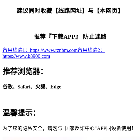
建议同时收藏【线路网址】与【本网页】
推荐『下载APP』 防止迷路
备用线路
1
：
https://www.rznbm.com
备用线路
2
：
https://www.k8900.com
推荐浏览器：
谷歌、Safari、火狐、Edge
温馨提示：
为了您的隐私安全，请勿与"国家反诈中心"APP同设备使用！